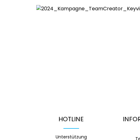
HOTLINE
INFO
Unterstützung
T