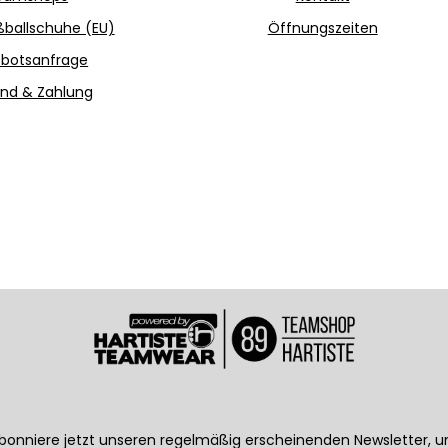
ballschuhe (EU)
Öffnungszeiten
botsanfrage
nd & Zahlung
bonniere jetzt unseren regelmäßig erscheinenden Newsletter, 