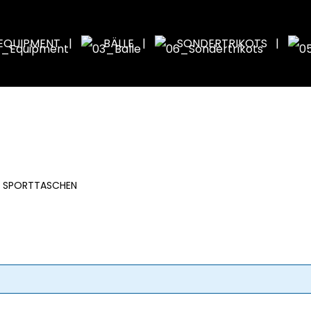
EQUIPMENT
BÄLLE
SONDERTRIKOTS
SPORTTASCHEN