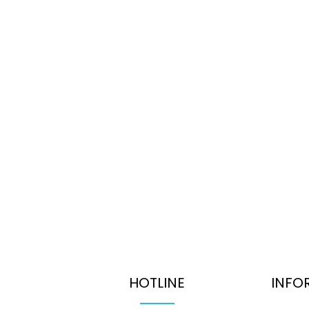
HOTLINE
INFO