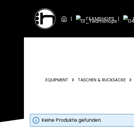
Zum Hauptinhalt springen
Zur Hauptnavigation springen
TEAMSHOPS
EQUIPMENT
TASCHEN & RUCKSÄCKE
Keine Produkte gefunden.