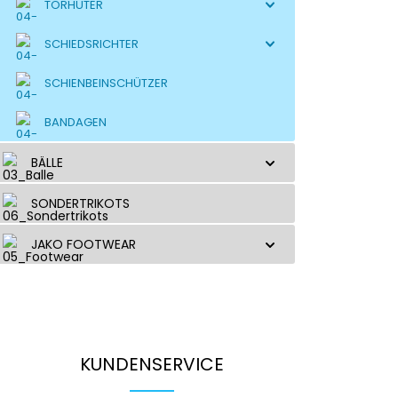
TORHÜTER
SCHIEDSRICHTER
SCHIENBEINSCHÜTZER
BANDAGEN
BÄLLE
SONDERTRIKOTS
JAKO FOOTWEAR
KUNDENSERVICE