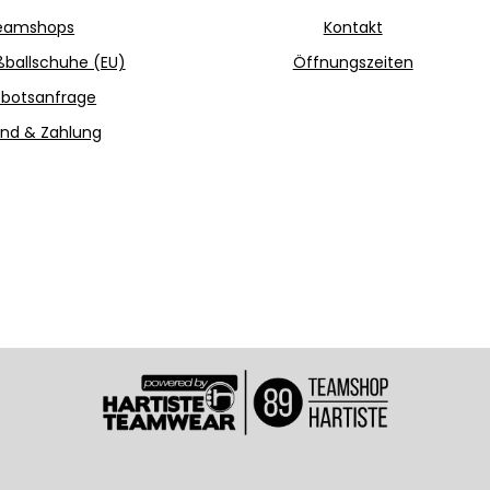
eamshops
Kontakt
ballschuhe (EU)
Öffnungszeiten
botsanfrage
nd & Zahlung