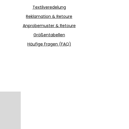
Textilveredelung
Reklamation & Retoure
Anprobemuster & Retoure
Größentabellen
Häufige Fragen (FAQ)