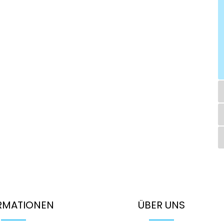
RMATIONEN
ÜBER UNS