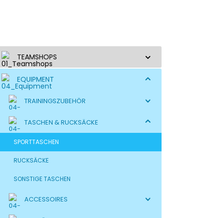
TEAMSHOPS
EQUIPMENT
TRAININGSZUBEHÖR
TASCHEN & RUCKSÄCKE
SPORTTASCHEN
RUCKSÄCKE
SONSTIGE TASCHEN
ACCESSOIRES