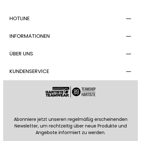
HOTLINE
INFORMATIONEN
ÜBER UNS
KUNDENSERVICE
Abonniere jetzt unseren regelmäßig erscheinenden
Newsletter, um rechtzeitig über neue Produkte und
Angebote informiert zu werden.