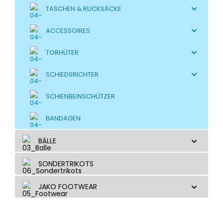
TASCHEN & RUCKSÄCKE
ACCESSOIRES
TORHÜTER
SCHIEDSRICHTER
SCHIENBEINSCHÜTZER
BANDAGEN
BÄLLE
SONDERTRIKOTS
JAKO FOOTWEAR