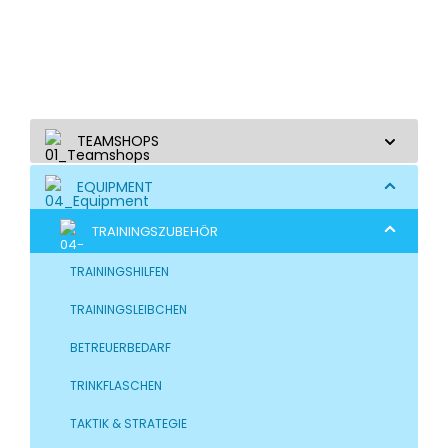
TEAMSHOPS
EQUIPMENT
TRAININGSZUBEHÖR
TRAININGSHILFEN
TRAININGSLEIBCHEN
BETREUERBEDARF
TRINKFLASCHEN
TAKTIK & STRATEGIE