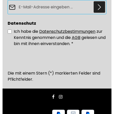
E-Mail-Adresse*
Datenschutz
Ich habe die
Datenschutzbestimmungen
zur
Kenntnis genommen und die
AGB
gelesen und
bin mit ihnen einverstanden.
*
Die mit einem Stern (*) markierten Felder sind
Pflichtfelder.