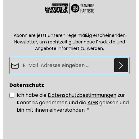
Abonniere jetzt unseren regelmäßig erscheinenden
Newsletter, um rechtzeitig über neue Produkte und
Angebote informiert zu werden.
E-Mail-Adresse*
Datenschutz
Ich habe die
Datenschutzbestimmungen
zur
Kenntnis genommen und die
AGB
gelesen und
bin mit ihnen einverstanden.
*