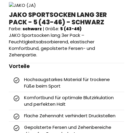
JAKO SPORTSOCKEN LANG 3ER
PACK - 5 (43-46) - SCHWARZ
Farbe:
schwarz
|
Größe:
5 (43-46)
JAKO Sportsocken lang 3er Pack –
Feuchtigkeitsabsorbierend, elastischer
Komfortbund, gepolsterte Fersen- und
Zehenpartie.
Vorteile
Hochsaugstarkes Material für trockene
Füße beim Sport
Komfortbund für optimale Blutzirkulation
und perfekten Halt
Flache Zehennaht verhindert Druckstellen
Gepolsterte Fersen und Zehenbereiche