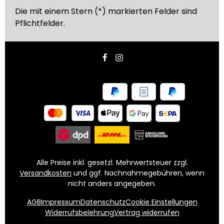
Die mit einem Stern (*) markierten Felder sind
Pflichtfelder.
Alle Preise inkl. gesetzl. Mehrwertsteuer zzgl.
Versandkosten
und ggf. Nachnahmegebühren, wenn
nicht anders angegeben.
AGB
Impressum
Datenschutz
Cookie Einstellungen
Widerrufsbelehrung
Vertrag widerrufen