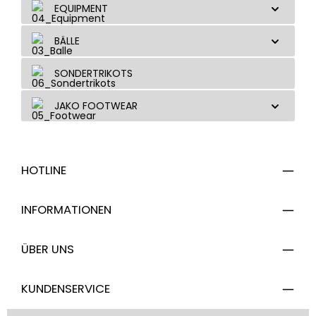
EQUIPMENT
BÄLLE
SONDERTRIKOTS
JAKO FOOTWEAR
HOTLINE
INFORMATIONEN
ÜBER UNS
KUNDENSERVICE