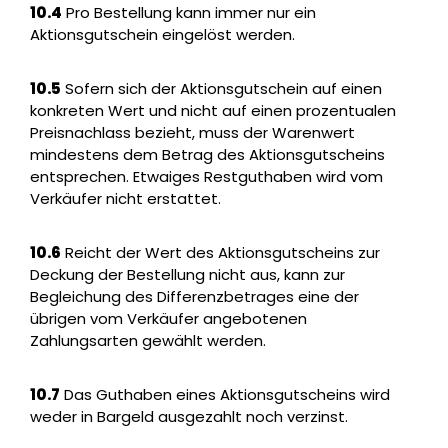
10.4
Pro Bestellung kann immer nur ein
Aktionsgutschein eingelöst werden.
10.5
Sofern sich der Aktionsgutschein auf einen
konkreten Wert und nicht auf einen prozentualen
Preisnachlass bezieht, muss der Warenwert
mindestens dem Betrag des Aktionsgutscheins
entsprechen. Etwaiges Restguthaben wird vom
Verkäufer nicht erstattet.
10.6
Reicht der Wert des Aktionsgutscheins zur
Deckung der Bestellung nicht aus, kann zur
Begleichung des Differenzbetrages eine der
übrigen vom Verkäufer angebotenen
Zahlungsarten gewählt werden.
10.7
Das Guthaben eines Aktionsgutscheins wird
weder in Bargeld ausgezahlt noch verzinst.