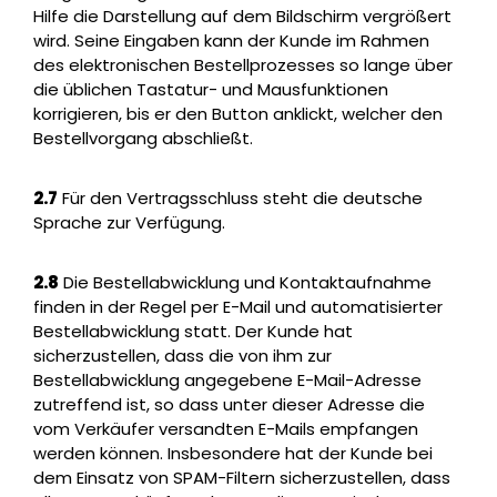
Hilfe die Darstellung auf dem Bildschirm vergrößert
wird. Seine Eingaben kann der Kunde im Rahmen
des elektronischen Bestellprozesses so lange über
die üblichen Tastatur- und Mausfunktionen
korrigieren, bis er den Button anklickt, welcher den
Bestellvorgang abschließt.
2.7
Für den Vertragsschluss steht die deutsche
Sprache zur Verfügung.
2.8
Die Bestellabwicklung und Kontaktaufnahme
finden in der Regel per E-Mail und automatisierter
Bestellabwicklung statt. Der Kunde hat
sicherzustellen, dass die von ihm zur
Bestellabwicklung angegebene E-Mail-Adresse
zutreffend ist, so dass unter dieser Adresse die
vom Verkäufer versandten E-Mails empfangen
werden können. Insbesondere hat der Kunde bei
dem Einsatz von SPAM-Filtern sicherzustellen, dass