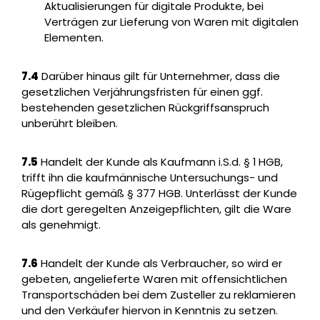
Aktualisierungen für digitale Produkte, bei
Verträgen zur Lieferung von Waren mit digitalen
Elementen.
7.4
Darüber hinaus gilt für Unternehmer, dass die
gesetzlichen Verjährungsfristen für einen ggf.
bestehenden gesetzlichen Rückgriffsanspruch
unberührt bleiben.
7.5
Handelt der Kunde als Kaufmann i.S.d. § 1 HGB,
trifft ihn die kaufmännische Untersuchungs- und
Rügepflicht gemäß § 377 HGB. Unterlässt der Kunde
die dort geregelten Anzeigepflichten, gilt die Ware
als genehmigt.
7.6
Handelt der Kunde als Verbraucher, so wird er
gebeten, angelieferte Waren mit offensichtlichen
Transportschäden bei dem Zusteller zu reklamieren
und den Verkäufer hiervon in Kenntnis zu setzen.