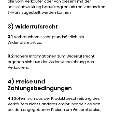
alle vom Verkäufer oder von diesem mit der
Bestellabwicklung beauftragten Dritten versandten
E-Mails zugestellt werden können.
3) Widerrufsrecht
3.1
Verbrauchern steht grundsätzlich ein
Widerrufsrecht zu.
3.2
Nähere Informationen zum Widerrufsrecht
ergeben sich aus der Widerrufsbelehrung des
Verkäufers.
4) Preise und
Zahlungsbedingungen
4.1
Sofern sich aus der Produktbeschreibung des
Verkäufers nichts anderes ergibt, handelt es sich
bei den angegebenen Preisen um Gesamtpreise,