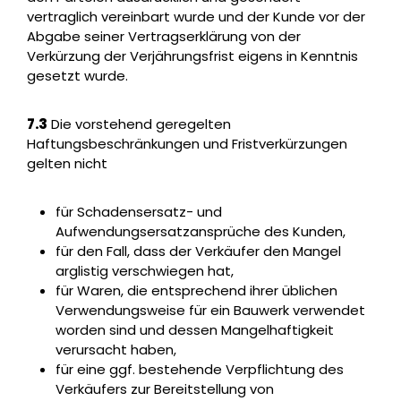
vertraglich vereinbart wurde und der Kunde vor der
Abgabe seiner Vertragserklärung von der
Verkürzung der Verjährungsfrist eigens in Kenntnis
gesetzt wurde.
7.3
Die vorstehend geregelten
Haftungsbeschränkungen und Fristverkürzungen
gelten nicht
für Schadensersatz- und
Aufwendungsersatzansprüche des Kunden,
für den Fall, dass der Verkäufer den Mangel
arglistig verschwiegen hat,
für Waren, die entsprechend ihrer üblichen
Verwendungsweise für ein Bauwerk verwendet
worden sind und dessen Mangelhaftigkeit
verursacht haben,
für eine ggf. bestehende Verpflichtung des
Verkäufers zur Bereitstellung von