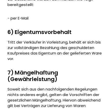
bereitgestellt:
- per E-Mail
6) Eigentumsvorbehalt
Tritt der Verkäufer in Vorleistung, behält er sich bis
zur vollständigen Bezahlung des geschuldeten
Kaufpreises das Eigentum an der gelieferten Ware
vor.
7) Mängelhaftung
(Gewährleistung)
Soweit sich aus den nachfolgenden Regelungen
nichts anderes ergibt, gelten die Vorschriften der
gesetzlichen Mängelhaftung. Hiervon abweichend
gilt bei Verträgen zur Lieferung von Waren: