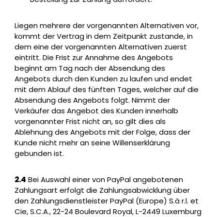
Liegen mehrere der vorgenannten Alternativen vor,
kommt der Vertrag in dem Zeitpunkt zustande, in
dem eine der vorgenannten Alternativen zuerst
eintritt. Die Frist zur Annahme des Angebots
beginnt am Tag nach der Absendung des
Angebots durch den Kunden zu laufen und endet
mit dem Ablauf des fünften Tages, welcher auf die
Absendung des Angebots folgt. Nimmt der
Verkäufer das Angebot des Kunden innerhalb
vorgenannter Frist nicht an, so gilt dies als
Ablehnung des Angebots mit der Folge, dass der
Kunde nicht mehr an seine Willenserklärung
gebunden ist.
2.4
Bei Auswahl einer von PayPal angebotenen
Zahlungsart erfolgt die Zahlungsabwicklung über
den Zahlungsdienstleister PayPal (Europe) S.à r.l. et
Cie, S.C.A., 22-24 Boulevard Royal, L-2449 Luxemburg