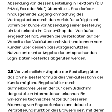
Absendung von dessen Bestellung in Textform (z. B.
E-Mail, Fax oder Brief) übermittelt. Eine darüber
hinausgehende Zugänglichmachung des
Vertragstextes durch den Verkäufer erfolgt nicht.
Sofern der Kunde vor Absendung seiner Bestellung
ein Nutzerkonto im Online-Shop des Verkäufers
eingerichtet hat, werden die Bestelldaten auf der
Website des Verkäufers archiviert und können vom
Kunden über dessen passwortgeschütztes
Nutzerkonto unter Angabe der entsprechenden
Login-Daten kostenlos abgerufen werden.
2.6
Vor verbindlicher Abgabe der Bestellung über
das Online-Bestellformular des Verkäufers kann der
Kunde mögliche Eingabefehler durch
aufmerksames Lesen der auf dem Bildschirm
dargestellten Informationen erkennen. Ein
wirksames technisches Mittel zur besseren
Erkennung von Eingabefehlern kann dabei die
Vergrößerungsfunktion des Browsers sein, mit deren