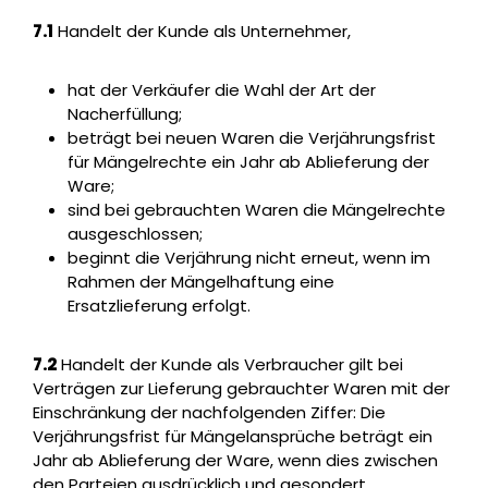
7.1
Handelt der Kunde als Unternehmer,
hat der Verkäufer die Wahl der Art der
Nacherfüllung;
beträgt bei neuen Waren die Verjährungsfrist
für Mängelrechte ein Jahr ab Ablieferung der
Ware;
sind bei gebrauchten Waren die Mängelrechte
ausgeschlossen;
beginnt die Verjährung nicht erneut, wenn im
Rahmen der Mängelhaftung eine
Ersatzlieferung erfolgt.
7.2
Handelt der Kunde als Verbraucher gilt bei
Verträgen zur Lieferung gebrauchter Waren mit der
Einschränkung der nachfolgenden Ziffer: Die
Verjährungsfrist für Mängelansprüche beträgt ein
Jahr ab Ablieferung der Ware, wenn dies zwischen
den Parteien ausdrücklich und gesondert