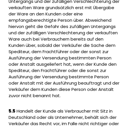
Untergangs und der zufälligen Verschlechterung der
verkauften Ware grundsätzlich erst mit Übergabe
der Ware an den Kunden oder eine
empfangsberechtigte Person über. Abweichend
hiervon geht die Gefahr des zufälligen Untergangs
und der zufälligen Verschlechterung der verkauften
Ware auch bei Verbrauchern bereits auf den
Kunden über, sobald der Verkäufer die Sache dem
Spediteur, dem Frachtführer oder der sonst zur
Ausführung der Versendung bestimmten Person
oder Anstalt ausgeliefert hat, wenn der Kunde den
Spediteur, den Frachtführer oder die sonst zur
Ausführung der Versendung bestimmte Person
oder Anstalt mit der Ausführung beauftragt und der
Verkäufer dem Kunden diese Person oder Anstalt
zuvor nicht benannt hat.
5.5
Handelt der Kunde als Verbraucher mit Sitz in
Deutschland oder als Unternehmer, behält sich der
Verkäufer das Recht vor, im Falle nicht richtiger oder