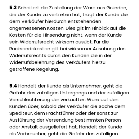
5.3
Scheitert die Zustellung der Ware aus Gründen,
die der Kunde zu vertreten hat, trägt der Kunde die
dem Verkäufer hierdurch entstehenden
angemessenen Kosten. Dies gilt im Hinblick auf die
Kosten für die Hinsendung nicht, wenn der Kunde
sein Widerrufsrecht wirksam ausübt. Für die
Rücksendekosten gilt bei wirksamer Ausübung des
Widerrufsrechts durch den Kunden die in der
Widerrufsbelehrung des Verkäufers hierzu
getroffene Regelung.
5.4
Handelt der Kunde als Unternehmer, geht die
Gefahr des zufälligen Untergangs und der zufälligen
Verschlechterung der verkauften Ware auf den
Kunden über, sobald der Verkäufer die Sache dem
Spediteur, dem Frachtführer oder der sonst zur
Ausführung der Versendung bestimmten Person
oder Anstalt ausgeliefert hat. Handelt der Kunde
als Verbraucher, geht die Gefahr des zufälligen