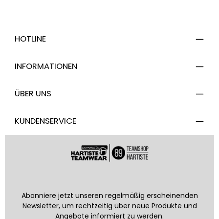
HOTLINE
INFORMATIONEN
ÜBER UNS
KUNDENSERVICE
Abonniere jetzt unseren regelmäßig erscheinenden
Newsletter, um rechtzeitig über neue Produkte und
Angebote informiert zu werden.