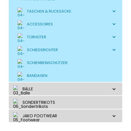
TASCHEN & RUCKSÄCKE
ACCESSOIRES
TORHÜTER
SCHIEDSRICHTER
SCHIENBEINSCHÜTZER
BANDAGEN
BÄLLE
SONDERTRIKOTS
JAKO FOOTWEAR