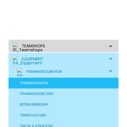
TEAMSHOPS
EQUIPMENT
TRAININGSZUBEHÖR
TRAININGSHILFEN
TRAININGSLEIBCHEN
BETREUERBEDARF
TRINKFLASCHEN
TAKTIK & STRATEGIE