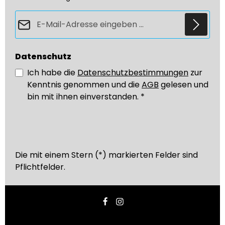
E-Mail-Adresse*
Datenschutz
Ich habe die
Datenschutzbestimmungen
zur
Kenntnis genommen und die
AGB
gelesen und
bin mit ihnen einverstanden.
*
Die mit einem Stern (*) markierten Felder sind
Pflichtfelder.