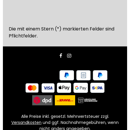
Die mit einem Stern (*) markierten Felder sind
Pflichtfelder.
Alle Preise inkl. gesetzl. Mehrwertsteuer zzgl.
Versandkosten
und ggf. Nachnahmegebühren, wenn
nicht anders angegeben.