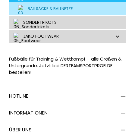
BALLSÄCKE & BALLNETZE
SONDERTRIKOTS
JAKO FOOTWEAR
Fußbälle für Training & Wettkampf – alle Größen &
Untergründe. Jetzt bei DERTEAMSPORTPROFI.DE
bestellen!
HOTLINE
INFORMATIONEN
ÜBER UNS