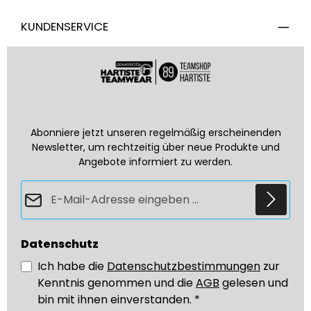
KUNDENSERVICE
Abonniere jetzt unseren regelmäßig erscheinenden
Newsletter, um rechtzeitig über neue Produkte und
Angebote informiert zu werden.
E-Mail-Adresse*
Datenschutz
Ich habe die
Datenschutzbestimmungen
zur
Kenntnis genommen und die
AGB
gelesen und
bin mit ihnen einverstanden.
*