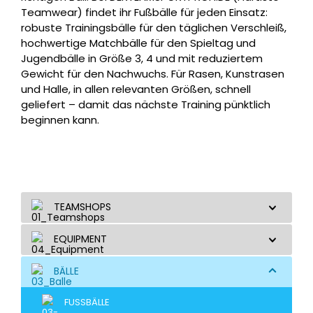
Teamwear) findet ihr Fußbälle für jeden Einsatz:
robuste Trainingsbälle für den täglichen Verschleiß,
hochwertige Matchbälle für den Spieltag und
Jugendbälle in Größe 3, 4 und mit reduziertem
Gewicht für den Nachwuchs. Für Rasen, Kunstrasen
und Halle, in allen relevanten Größen, schnell
geliefert – damit das nächste Training pünktlich
beginnen kann.
TEAMSHOPS
EQUIPMENT
BÄLLE
FUSSBÄLLE