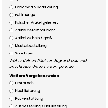
Fehlerhafte Bedruckung
Fehlmenge
Falscher Artikel geliefert
Artikel gefällt mir nicht
Artikel zu klein / groß
Musterbestellung
Sonstiges
Wähle deinen Rücksendegrund aus und
beschreibe diesen unten genauer.
Weitere Vorgehensweise
Umtausch
Nachlieferung
Rückerstattung
Ausbesserung / Neulieferung