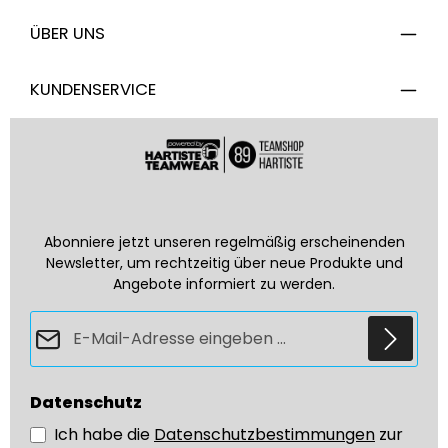
ÜBER UNS
KUNDENSERVICE
Abonniere jetzt unseren regelmäßig erscheinenden
Newsletter, um rechtzeitig über neue Produkte und
Angebote informiert zu werden.
E-Mail-Adresse*
Datenschutz
Ich habe die
Datenschutzbestimmungen
zur