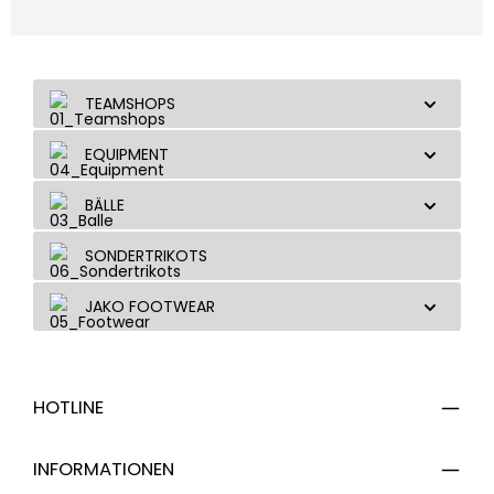
TEAMSHOPS
EQUIPMENT
BÄLLE
SONDERTRIKOTS
JAKO FOOTWEAR
HOTLINE
INFORMATIONEN