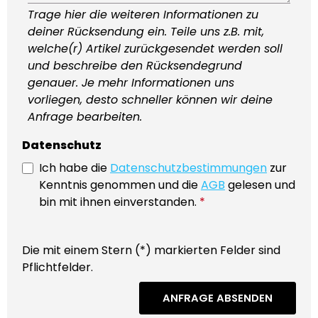
Trage hier die weiteren Informationen zu
deiner Rücksendung ein. Teile uns z.B. mit,
welche(r) Artikel zurückgesendet werden soll
und beschreibe den Rücksendegrund
genauer. Je mehr Informationen uns
vorliegen, desto schneller können wir deine
Anfrage bearbeiten.
Datenschutz
Ich habe die
Datenschutzbestimmungen
zur
Kenntnis genommen und die
AGB
gelesen und
bin mit ihnen einverstanden.
*
Die mit einem Stern (*) markierten Felder sind
Pflichtfelder.
ANFRAGE ABSENDEN