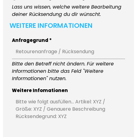
Lass uns wissen, welche weitere Bearbeitung
deiner Rücksendung du dir wünscht.
WEITERE INFORMATIONEN
Anfragegrund *
Bitte den Betreff nicht ändern. Für weitere
Informationen bitte das Feld "Weitere
Informationen" nutzen.
Weitere Infomationen