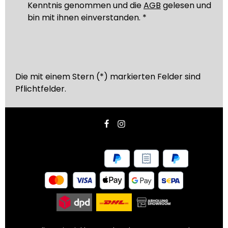
Kenntnis genommen und die
AGB
gelesen und
bin mit ihnen einverstanden.
*
Die mit einem Stern (*) markierten Felder sind
Pflichtfelder.