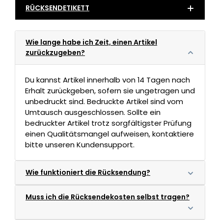
RÜCKSENDETIKETT
Wie lange habe ich Zeit, einen Artikel
zurückzugeben?
Du kannst Artikel innerhalb von 14 Tagen nach
Erhalt zurückgeben, sofern sie ungetragen und
unbedruckt sind. Bedruckte Artikel sind vom
Umtausch ausgeschlossen. Sollte ein
bedruckter Artikel trotz sorgfältigster Prüfung
einen Qualitätsmangel aufweisen, kontaktiere
bitte unseren Kundensupport.
Wie funktioniert die Rücksendung?
Muss ich die Rücksendekosten selbst tragen?