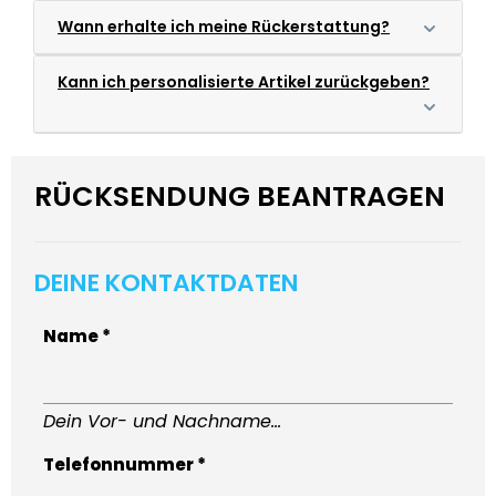
Wann erhalte ich meine Rückerstattung?
Kann ich personalisierte Artikel zurückgeben?
RÜCKSENDUNG BEANTRAGEN
DEINE KONTAKTDATEN
Name *
Dein Vor- und Nachname...
Telefonnummer *