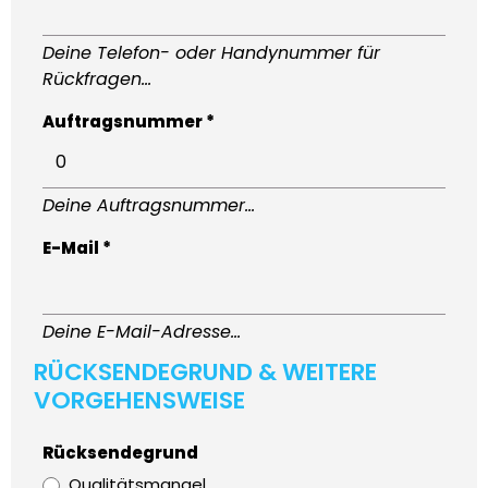
Deine Telefon- oder Handynummer für
Rückfragen...
Auftragsnummer *
Deine Auftragsnummer...
E-Mail *
Deine E-Mail-Adresse...
RÜCKSENDEGRUND & WEITERE
VORGEHENSWEISE
Rücksendegrund
Qualitätsmangel