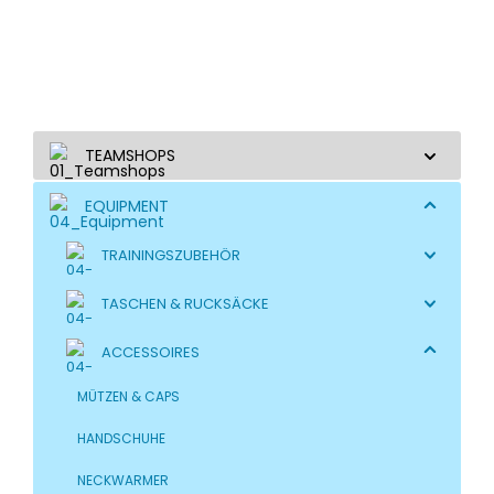
TEAMSHOPS
EQUIPMENT
TRAININGSZUBEHÖR
TASCHEN & RUCKSÄCKE
ACCESSOIRES
MÜTZEN & CAPS
HANDSCHUHE
NECKWARMER