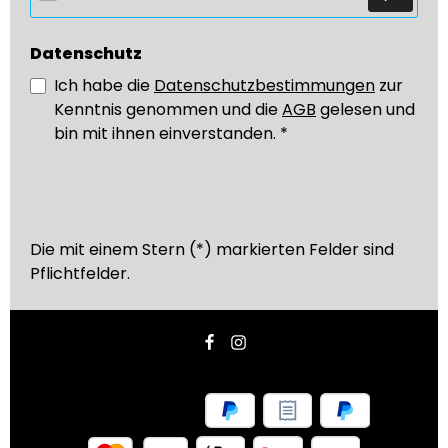
Datenschutz
Ich habe die
Datenschutzbestimmungen
zur
Kenntnis genommen und die
AGB
gelesen und
bin mit ihnen einverstanden.
*
Die mit einem Stern (*) markierten Felder sind
Pflichtfelder.