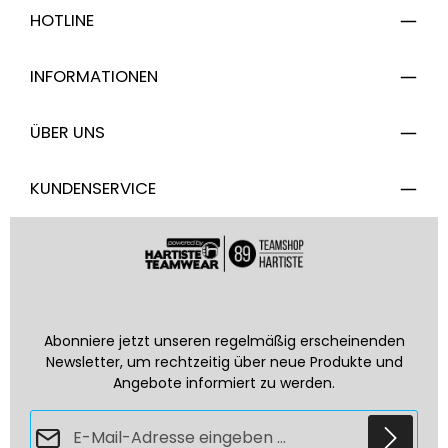
HOTLINE
INFORMATIONEN
ÜBER UNS
KUNDENSERVICE
Abonniere jetzt unseren regelmäßig erscheinenden
Newsletter, um rechtzeitig über neue Produkte und
Angebote informiert zu werden.
E-Mail-Adresse*