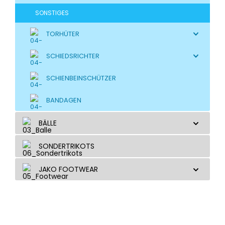
SONSTIGES
TORHÜTER
SCHIEDSRICHTER
SCHIENBEINSCHÜTZER
BANDAGEN
BÄLLE
SONDERTRIKOTS
JAKO FOOTWEAR