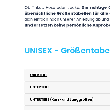
Ob Trikot, Hose oder Jacke:
Die richtige
übersichtliche Größentabellen für all
dich einfach nach unserer Anleitung ab und 
und ersetzen keine persönliche Anprob
UNISEX - Größentabe
OBERTEILE
UNTERTEILE
UNTERTEILE (Kurz- und Langgrößen)