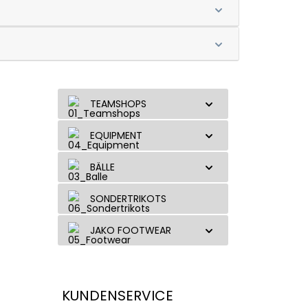
TEAMSHOPS
EQUIPMENT
BÄLLE
SONDERTRIKOTS
JAKO FOOTWEAR
KUNDENSERVICE