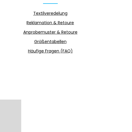
Textilveredelung
Reklamation & Retoure
Anprobemuster & Retoure
Größentabellen
Häufige Fragen (FAQ)