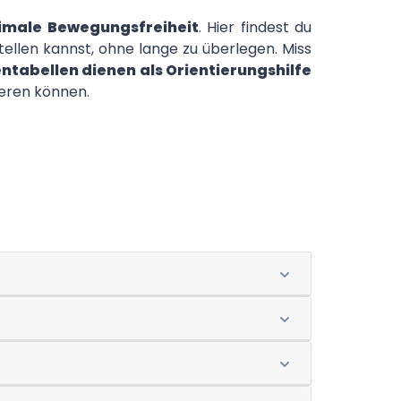
timale Bewegungsfreiheit
. Hier findest du
ellen kannst, ohne lange zu überlegen. Miss
ntabellen dienen als Orientierungshilfe
ieren können.