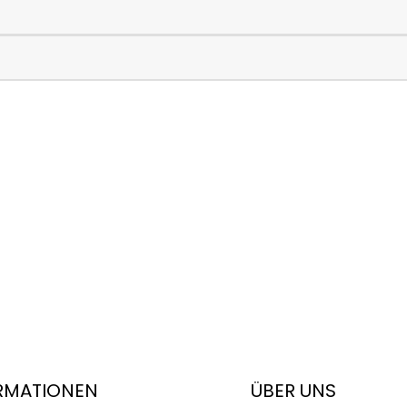
RMATIONEN
ÜBER UNS