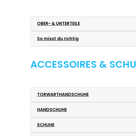
OBER- & UNTERTEILE
So misst du richtig
ACCESSOIRES & SCHU
TORWARTHANDSCHUHE
HANDSCHUHE
SCHUHE