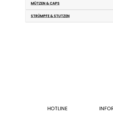
MÜTZEN & CAPS
STRÜMPFE & STUTZEN
HOTLINE
INFO