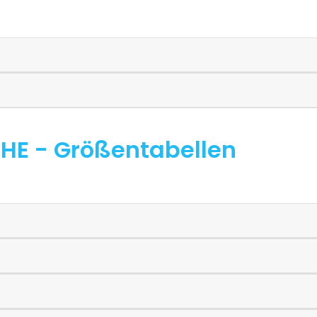
HE - Größentabellen