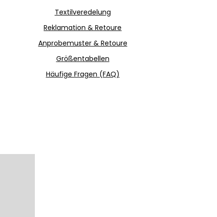
Textilveredelung
Reklamation & Retoure
Anprobemuster & Retoure
Größentabellen
Häufige Fragen (FAQ)