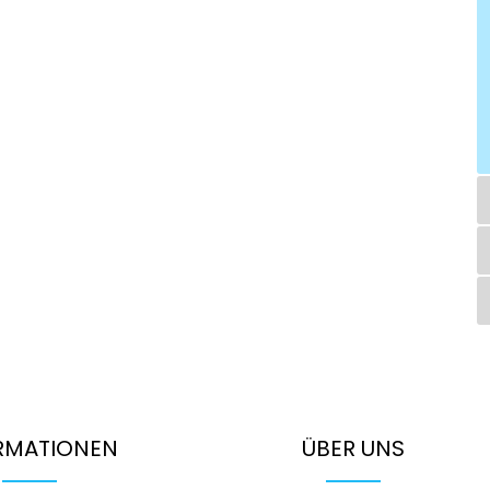
RMATIONEN
ÜBER UNS