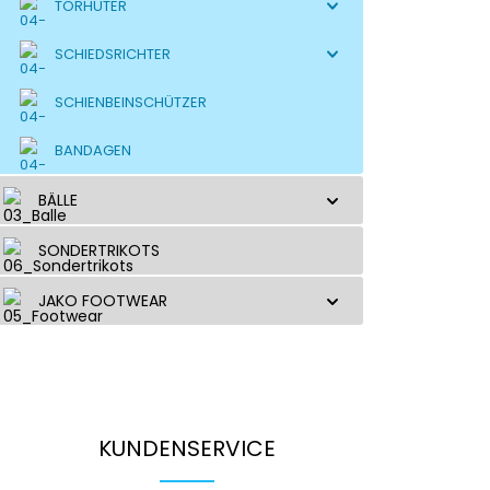
TORHÜTER
SCHIEDSRICHTER
SCHIENBEINSCHÜTZER
BANDAGEN
BÄLLE
SONDERTRIKOTS
JAKO FOOTWEAR
KUNDENSERVICE