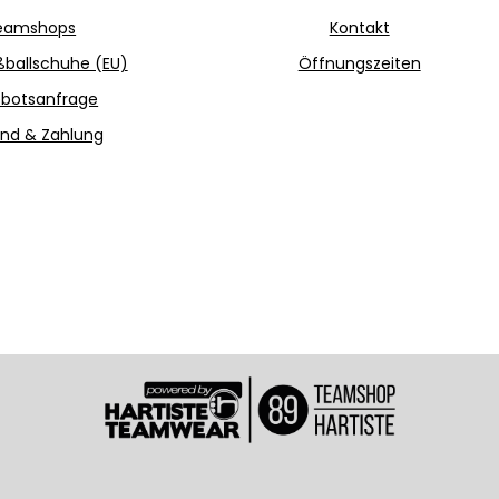
eamshops
Kontakt
ballschuhe (EU)
Öffnungszeiten
botsanfrage
nd & Zahlung