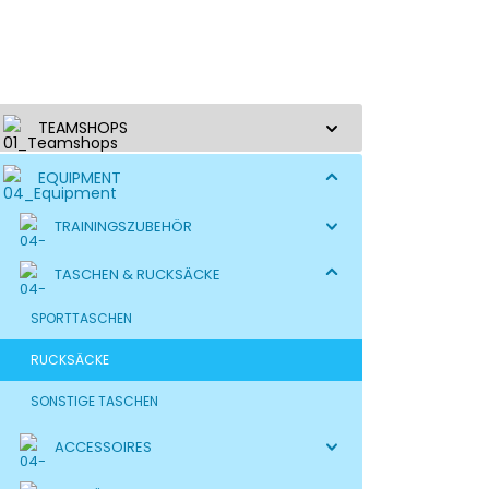
TEAMSHOPS
EQUIPMENT
TRAININGSZUBEHÖR
TASCHEN & RUCKSÄCKE
SPORTTASCHEN
RUCKSÄCKE
SONSTIGE TASCHEN
ACCESSOIRES