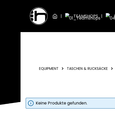
Zum Hauptinhalt springen
Zur Hauptnavigation springen
TEAMSHOPS
EQUIPMENT
TASCHEN & RUCKSÄCKE
Keine Produkte gefunden.