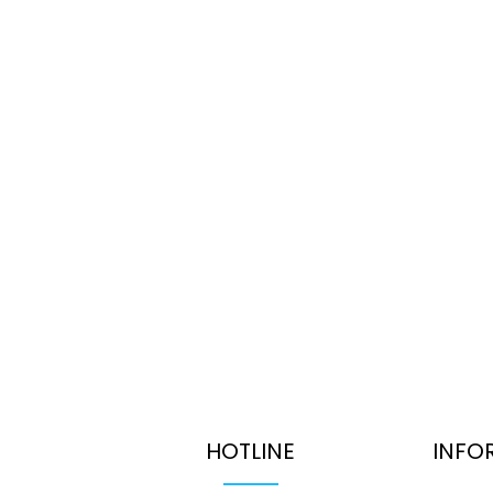
HOTLINE
INFO