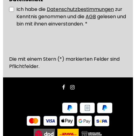
Ich habe die
Datenschutzbestimmungen
zur
Kenntnis genommen und die
AGB
gelesen und
bin mit ihnen einverstanden.
*
Die mit einem Stern (*) markierten Felder sind
Pflichtfelder.