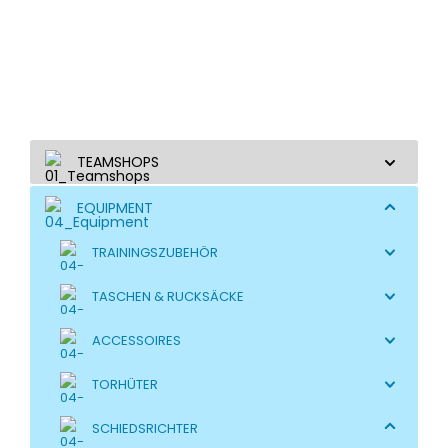
TEAMSHOPS
EQUIPMENT
TRAININGSZUBEHÖR
TASCHEN & RUCKSÄCKE
ACCESSOIRES
TORHÜTER
SCHIEDSRICHTER