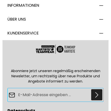
INFORMATIONEN
ÜBER UNS
KUNDENSERVICE
Abonniere jetzt unseren regelmäßig erscheinenden
Newsletter, um rechtzeitig über neue Produkte und
Angebote informiert zu werden.
E-Mail-Adresse*
Datenschutz