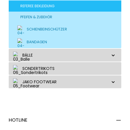
REFEREE BEKLEIDUNG
PFEIFEN & ZUBEHÖR
SCHIENBEINSCHÜTZER
BANDAGEN
BÄLLE
SONDERTRIKOTS
JAKO FOOTWEAR
HOTLINE