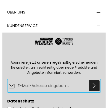
ÜBER UNS
KUNDENSERVICE
Abonniere jetzt unseren regelmäßig erscheinenden
Newsletter, um rechtzeitig über neue Produkte und
Angebote informiert zu werden.
E-Mail-Adresse*
Datenschutz