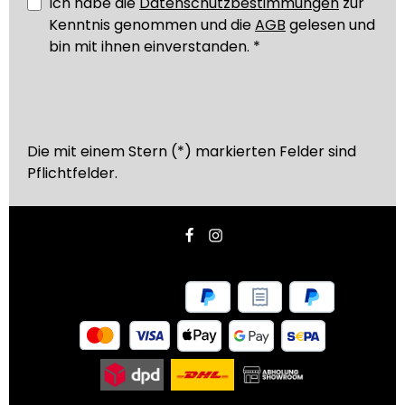
Ich habe die
Datenschutzbestimmungen
zur
Kenntnis genommen und die
AGB
gelesen und
bin mit ihnen einverstanden.
*
Die mit einem Stern (*) markierten Felder sind
Pflichtfelder.