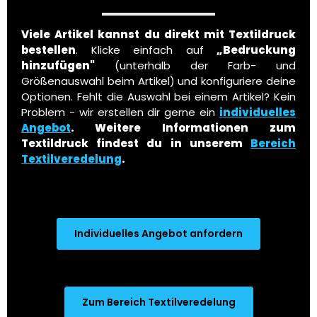
Viele Artikel kannst du direkt mit Textildruck
bestellen
. Klicke einfach auf
„Bedruckung
hinzufügen"
(unterhalb der Farb- und
Größenauswahl beim Artikel) und konfiguriere deine
Optionen. Fehlt die Auswahl bei einem Artikel? Kein
Problem - wir erstellen dir gerne ein
individuelles
Angebot
.
Weitere Informationen zum
Textildruck findest du in unserem
Bereich
Textilveredelung
.
Individuelles Angebot anfordern
Zum Bereich Textilveredelung