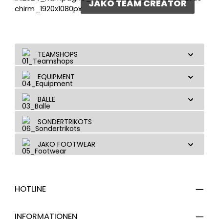
JAKO TEAM CREATOR
TEAMSHOPS
EQUIPMENT
BÄLLE
SONDERTRIKOTS
JAKO FOOTWEAR
HOTLINE
INFORMATIONEN