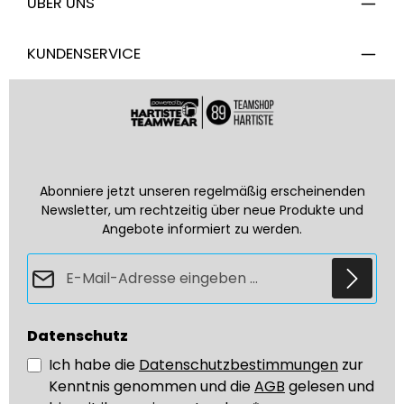
ÜBER UNS
KUNDENSERVICE
Abonniere jetzt unseren regelmäßig erscheinenden
Newsletter, um rechtzeitig über neue Produkte und
Angebote informiert zu werden.
E-Mail-Adresse*
Datenschutz
Ich habe die
Datenschutzbestimmungen
zur
Kenntnis genommen und die
AGB
gelesen und