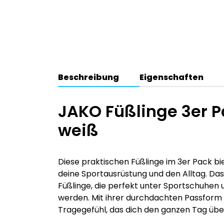
Beschreibung
Eigenschaften
JAKO Füßlinge 3er P
weiß
Diese praktischen Füßlinge im 3er Pack bi
deine Sportausrüstung und den Alltag. Das
Füßlinge, die perfekt unter Sportschuhen
werden. Mit ihrer durchdachten Passform
Tragegefühl, das dich den ganzen Tag über