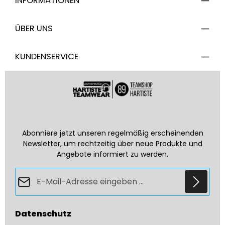
INFORMATIONEN
ÜBER UNS
KUNDENSERVICE
Abonniere jetzt unseren regelmäßig erscheinenden
Newsletter, um rechtzeitig über neue Produkte und
Angebote informiert zu werden.
E-Mail-Adresse*
Datenschutz