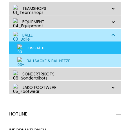
TEAMSHOPS
EQUIPMENT
BÄLLE
FUSSBÄLLE
BALLSÄCKE & BALLNETZE
SONDERTRIKOTS
JAKO FOOTWEAR
HOTLINE