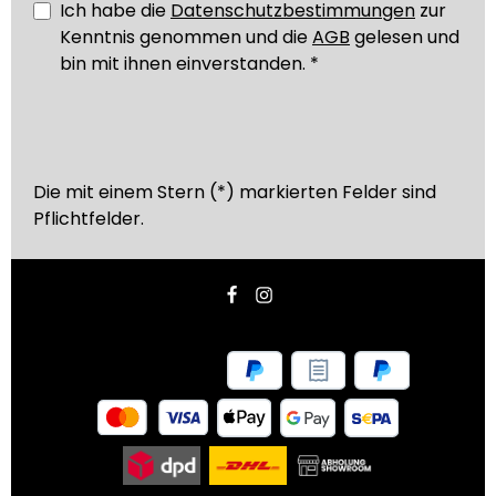
Ich habe die
Datenschutzbestimmungen
zur
Kenntnis genommen und die
AGB
gelesen und
bin mit ihnen einverstanden.
*
Die mit einem Stern (*) markierten Felder sind
Pflichtfelder.