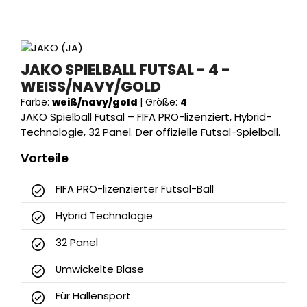
JAKO SPIELBALL FUTSAL - 4 -
WEISS/NAVY/GOLD
Farbe:
weiß/navy/gold
|
Größe:
4
JAKO Spielball Futsal – FIFA PRO-lizenziert, Hybrid-
Technologie, 32 Panel. Der offizielle Futsal-Spielball.
Vorteile
FIFA PRO-lizenzierter Futsal-Ball
Hybrid Technologie
32 Panel
Umwickelte Blase
Für Hallensport