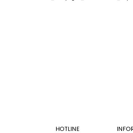
HOTLINE
INFO