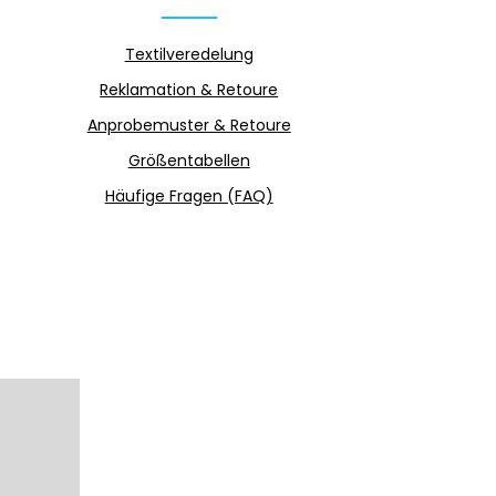
Textilveredelung
Reklamation & Retoure
Anprobemuster & Retoure
Größentabellen
Häufige Fragen (FAQ)