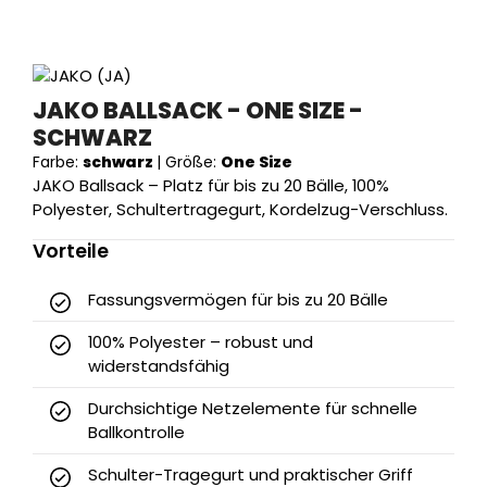
JAKO BALLSACK - ONE SIZE -
SCHWARZ
Farbe:
schwarz
|
Größe:
One Size
JAKO Ballsack – Platz für bis zu 20 Bälle, 100%
Polyester, Schultertragegurt, Kordelzug-Verschluss.
Vorteile
Fassungsvermögen für bis zu 20 Bälle
100% Polyester – robust und
widerstandsfähig
Durchsichtige Netzelemente für schnelle
Ballkontrolle
Schulter-Tragegurt und praktischer Griff