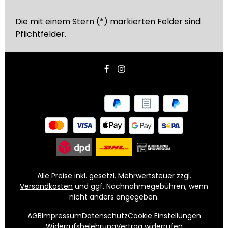
Die mit einem Stern (*) markierten Felder sind
Pflichtfelder.
Alle Preise inkl. gesetzl. Mehrwertsteuer zzgl.
Versandkosten
und ggf. Nachnahmegebühren, wenn
nicht anders angegeben.
AGB
Impressum
Datenschutz
Cookie Einstellungen
Widerrufsbelehrung
Vertrag widerrufen