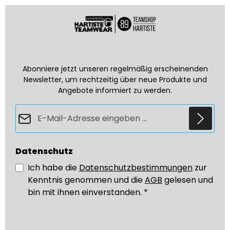
Abonniere jetzt unseren regelmäßig erscheinenden
Newsletter, um rechtzeitig über neue Produkte und
Angebote informiert zu werden.
E-Mail-Adresse*
Datenschutz
Ich habe die
Datenschutzbestimmungen
zur
Kenntnis genommen und die
AGB
gelesen und
bin mit ihnen einverstanden.
*