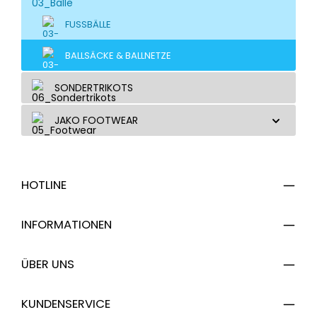
FUSSBÄLLE
BALLSÄCKE & BALLNETZE
SONDERTRIKOTS
JAKO FOOTWEAR
HOTLINE
INFORMATIONEN
ÜBER UNS
KUNDENSERVICE