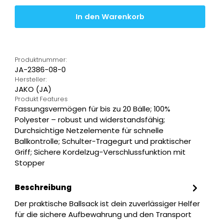
In den Warenkorb
Produktnummer:
JA-2386-08-0
Hersteller:
JAKO (JA)
Produkt Features
Fassungsvermögen für bis zu 20 Bälle; 100%
Polyester – robust und widerstandsfähig;
Durchsichtige Netzelemente für schnelle
Ballkontrolle; Schulter-Tragegurt und praktischer
Griff; Sichere Kordelzug-Verschlussfunktion mit
Stopper
Beschreibung
Der praktische Ballsack ist dein zuverlässiger Helfer
für die sichere Aufbewahrung und den Transport