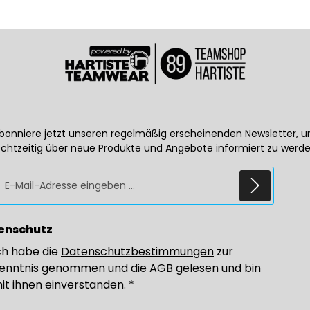
bonniere jetzt unseren regelmäßig erscheinenden Newsletter, 
echtzeitig über neue Produkte und Angebote informiert zu werde
E-Mail-Adresse*
enschutz
ch habe die
Datenschutzbestimmungen
zur
enntnis genommen und die
AGB
gelesen und bin
it ihnen einverstanden.
*