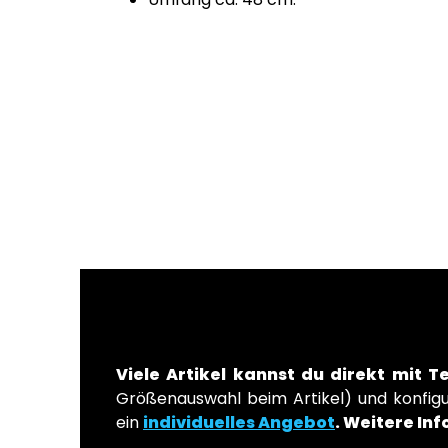
Viele Artikel kannst du direkt mit T
Größenauswahl beim Artikel) und konfigur
ein
individuelles Angebot
.
Weitere Inf