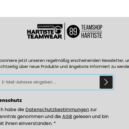
bonniere jetzt unseren regelmäßig erscheinenden Newsletter, 
echtzeitig über neue Produkte und Angebote informiert zu werde
E-Mail-Adresse*
enschutz
ch habe die
Datenschutzbestimmungen
zur
enntnis genommen und die
AGB
gelesen und bin
it ihnen einverstanden.
*